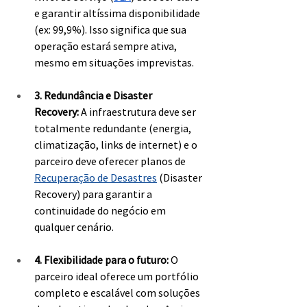
e garantir altíssima disponibilidade 
(ex: 99,9%). Isso significa que sua 
operação estará sempre ativa, 
mesmo em situações imprevistas.
3. Redundância e Disaster 
Recovery:
 A infraestrutura deve ser 
totalmente redundante (energia, 
climatização, links de internet) e o 
parceiro deve oferecer planos de 
Recuperação de Desastres
 (Disaster 
Recovery) para garantir a 
continuidade do negócio em 
qualquer cenário.
4. Flexibilidade para o futuro:
 O 
parceiro ideal oferece um portfólio 
completo e escalável com soluções 