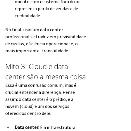
minuto com o sistema fora do ar 
representa perda de vendas e de 
credibilidade.
No final, usar um data center 
profissional se traduz em previsibilidade 
de custos, eficiência operacional e, o 
mais importante, tranquilidade.
Mito 3: Cloud e data 
center são a mesma coisa
Essa é uma confusão comum, mas é 
crucial entender a diferença. Pense 
assim: o data center é o prédio, e a 
nuvem (cloud) é um dos serviços 
oferecidos dentro dele.
Data center:
 É a infraestrutura 