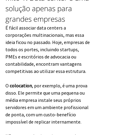
solução apenas para 
grandes empresas
É fácil associar data centers a 
corporações multinacionais, mas essa 
ideia ficou no passado. Hoje, empresas de 
todos os portes, incluindo startups, 
PMEs e escritórios de advocacia ou 
contabilidade, encontram vantagens 
competitivas ao utilizar essa estrutura.
O 
colocation
, por exemplo, é uma prova 
disso. Ele permite que uma pequena ou 
média empresa instale seus próprios 
servidores em um ambiente profissional 
de ponta, com um custo-benefício 
impossível de replicar internamente. 