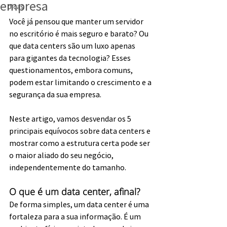
empresa
Dicas
Você já pensou que manter um servidor 
no escritório é mais seguro e barato? Ou 
que data centers são um luxo apenas 
para gigantes da tecnologia? Esses 
questionamentos, embora comuns, 
podem estar limitando o crescimento e a 
segurança da sua empresa.
Neste artigo, vamos desvendar os 5 
principais equívocos sobre data centers e 
mostrar como a estrutura certa pode ser 
o maior aliado do seu negócio, 
independentemente do tamanho.
O que é um data center, afinal?
De forma simples, um data center é uma 
fortaleza para a sua informação. É um 