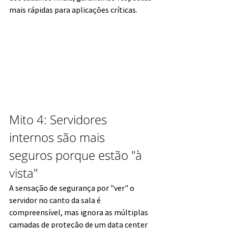
mais rápidas para aplicações críticas.
Mito 4: Servidores 
internos são mais 
seguros porque estão "à 
vista"
A sensação de segurança por "ver" o 
servidor no canto da sala é 
compreensível, mas ignora as múltiplas 
camadas de proteção de um data center 