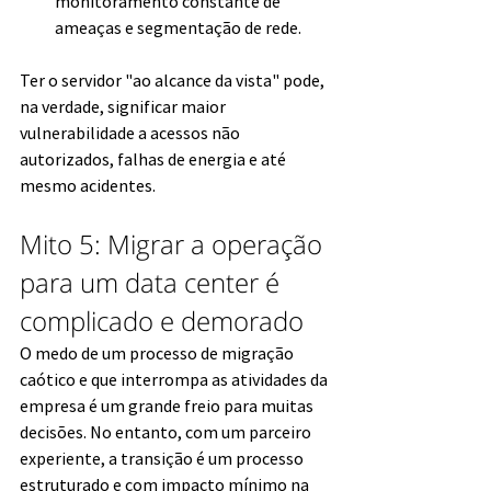
monitoramento constante de 
ameaças e segmentação de rede.
Ter o servidor "ao alcance da vista" pode, 
na verdade, significar maior 
vulnerabilidade a acessos não 
autorizados, falhas de energia e até 
mesmo acidentes.
Mito 5: Migrar a operação 
para um data center é 
complicado e demorado
O medo de um processo de migração 
caótico e que interrompa as atividades da 
empresa é um grande freio para muitas 
decisões. No entanto, com um parceiro 
experiente, a transição é um processo 
estruturado e com impacto mínimo na 