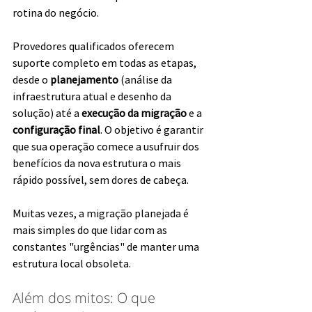
rotina do negócio.
Provedores qualificados oferecem 
suporte completo em todas as etapas, 
desde o 
planejamento 
(análise da 
infraestrutura atual e desenho da 
solução) até a 
execução da migração 
e a 
configuração final
. O objetivo é garantir 
que sua operação comece a usufruir dos 
benefícios da nova estrutura o mais 
rápido possível, sem dores de cabeça. 
Muitas vezes, a migração planejada é 
mais simples do que lidar com as 
constantes "urgências" de manter uma 
estrutura local obsoleta.
Além dos mitos: O que 