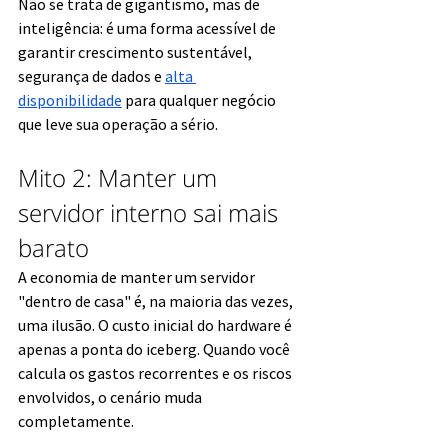
Não se trata de gigantismo, mas de 
inteligência: é uma forma acessível de 
garantir crescimento sustentável, 
segurança de dados e 
alta 
disponibilidade
 para qualquer negócio 
que leve sua operação a sério.
Mito 2: Manter um 
servidor interno sai mais 
barato
A economia de manter um servidor 
"dentro de casa" é, na maioria das vezes, 
uma ilusão. O custo inicial do hardware é 
apenas a ponta do iceberg. Quando você 
calcula os gastos recorrentes e os riscos 
envolvidos, o cenário muda 
completamente.