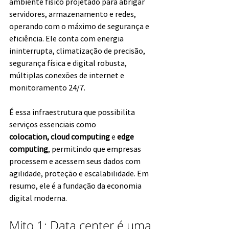
ambiente físico projetado para abrigar 
servidores, armazenamento e redes, 
operando com o máximo de segurança e 
eficiência. Ele conta com energia 
ininterrupta, climatização de precisão, 
segurança física e digital robusta, 
múltiplas conexões de internet e 
monitoramento 24/7.
É essa infraestrutura que possibilita 
serviços essenciais como 
colocation,
cloud computing
 e 
edge 
computing
, permitindo que empresas 
processem e acessem seus dados com 
agilidade, proteção e escalabilidade. Em 
resumo, ele é a fundação da economia 
digital moderna.
Mito 1: Data center é uma 