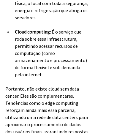
física, o local com toda a segurança, 
energia e refrigeração que abriga os 
servidores.
Cloud computing: 
É o serviço que 
roda sobre essa infraestrutura, 
permitindo acessar recursos de 
computação (como 
armazenamento e processamento) 
de forma flexível e sob demanda 
pela internet.
Portanto, não existe cloud sem data 
center. Eles são complementares. 
Tendências como o edge computing 
reforçam ainda mais essa parceria, 
utilizando uma rede de data centers para 
aproximar o processamento de dados 
dos usuários finais, garantindo respostas 