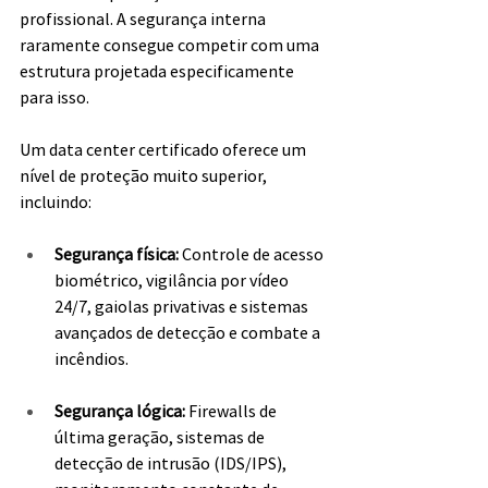
profissional. A segurança interna 
raramente consegue competir com uma 
estrutura projetada especificamente 
para isso.
Um data center certificado oferece um 
nível de proteção muito superior, 
incluindo:
Segurança física: 
Controle de acesso 
biométrico, vigilância por vídeo 
24/7, gaiolas privativas e sistemas 
avançados de detecção e combate a 
incêndios.
Segurança lógica:
 Firewalls de 
última geração, sistemas de 
detecção de intrusão (IDS/IPS), 