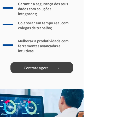
Garantir a segurança dos seus
dados com soluções
integradas;
Colaborar em tempo real com
colegas de trabalho;
Melhorar a produtividade com
ferramentas avançadas e
intuitivas.
Contrate agora