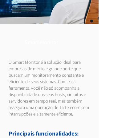
Smart Monitor
O Smart Monitor é a solução ideal para
empresas de médio e grande porte que
buscam um monitoramento constante e
eficiente de seus sistemas. Com essa
ferramenta, você não só acompanha a
disponibilidade dos seus hosts, circuitos e
servidores em tempo real, mas também
assegura uma operação de TI/Telecom sem
interrupções e altamente eficiente.
Principais funcionalidades: