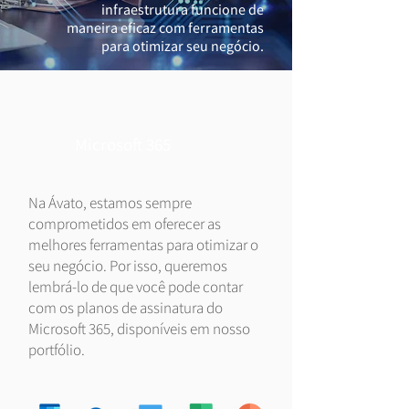
infraestrutura funcione de
maneira eficaz com ferramentas
para otimizar seu negócio.
Microsoft 365
Na Ávato, estamos sempre
comprometidos em oferecer as
melhores ferramentas para otimizar o
seu negócio. Por isso, queremos
lembrá-lo de que você pode contar
com os planos de assinatura do
Microsoft 365, disponíveis em nosso
portfólio.