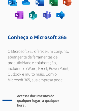
Conheça o Microsoft 365
O Microsoft 365 oferece um conjunto
abrangente de ferramentas de
produtividade e colaboração,
incluindo o Word, Excel, PowerPoint,
Outlook e muito mais. Com o
Microsoft 365, sua empresa pode:
Acessar documentos de
qualquer lugar, a qualquer
hora;