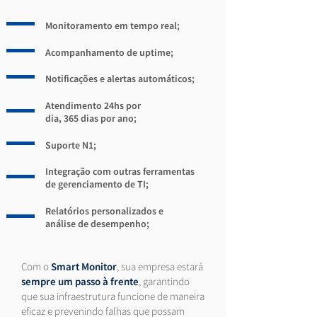
Monitoramento em tempo real;
Acompanhamento de uptime;
Notificações e alertas automáticos;
Atendimento 24hs por
dia, 365 dias por ano;
Suporte N1;
Integração com outras ferramentas
de gerenciamento de TI;
Relatórios personalizados e
análise de desempenho;
Com o
Smart Monitor
, sua empresa estará
sempre um passo à frente
, garantindo
que sua infraestrutura funcione de maneira
eficaz e prevenindo falhas que possam