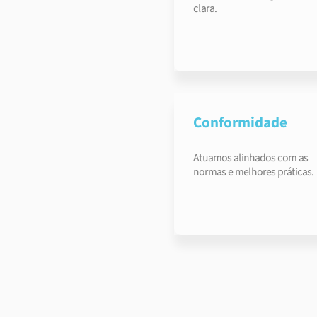
clara.
Conformidade
Atuamos alinhados com as
normas e melhores práticas.