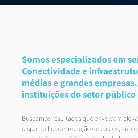
Somos especializados em se
Conectividade e infraestrutu
médias e grandes empresas,
instituições do setor público
Buscamos resultados que envolvam eleva
disponibilidade, redução de custos, aume