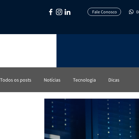
Fale Conosco
0
Todos os posts
Notícias
Tecnologia
Dicas