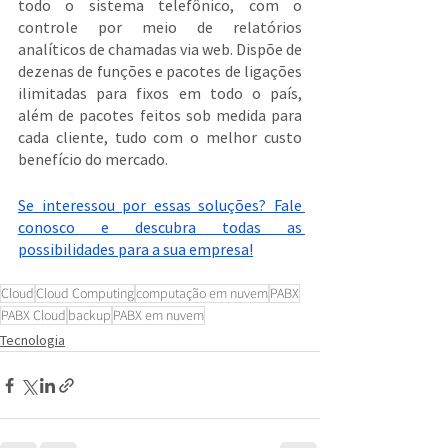
todo o sistema telefônico, com o 
controle por meio de relatórios 
analíticos de chamadas via web. Dispõe de 
dezenas de funções e pacotes de ligações 
ilimitadas para fixos em todo o país, 
além de pacotes feitos sob medida para 
cada cliente, tudo com o melhor custo 
benefício do mercado.
Se interessou por essas soluções? Fale 
conosco e descubra todas as 
possibilidades para a sua empresa!
Cloud
Cloud Computing
computação em nuvem
PABX
PABX Cloud
backup
PABX em nuvem
Tecnologia