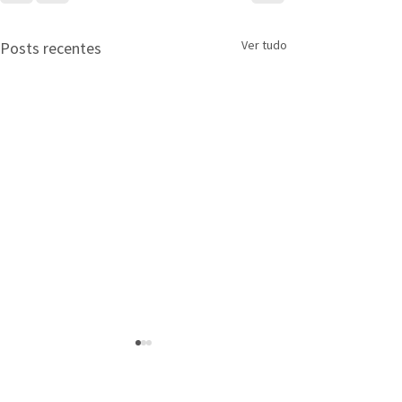
Ver tudo
Posts recentes