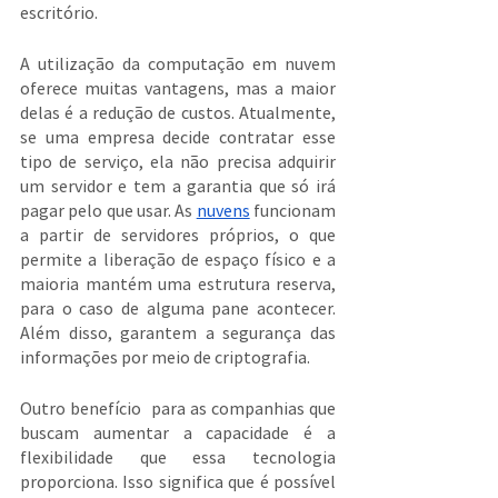
escritório.
A utilização da computação em nuvem 
oferece muitas vantagens, mas a maior 
delas é a redução de custos. Atualmente, 
se uma empresa decide contratar esse 
tipo de serviço, ela não precisa adquirir 
um servidor e tem a garantia que só irá 
pagar pelo que usar. As 
nuvens
 funcionam 
a partir de servidores próprios, o que 
permite a liberação de espaço físico e a 
maioria mantém uma estrutura reserva, 
para o caso de alguma pane acontecer. 
Além disso, garantem a segurança das 
informações por meio de criptografia.
Outro benefício  para as companhias que 
buscam aumentar a capacidade é a 
flexibilidade que essa tecnologia 
proporciona. Isso significa que é possível 