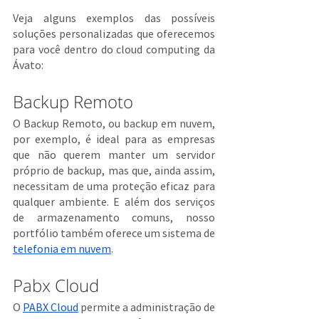
Veja alguns exemplos das possíveis 
soluções personalizadas que oferecemos 
para você dentro do cloud computing da 
Ávato:
Backup Remoto
O Backup Remoto, ou backup em nuvem, 
por exemplo, é ideal para as empresas 
que não querem manter um servidor 
próprio de backup, mas que, ainda assim, 
necessitam de uma proteção eficaz para 
qualquer ambiente. E além dos serviços 
de armazenamento comuns, nosso 
portfólio também oferece um sistema de 
telefonia em nuvem
.
Pabx Cloud
O 
PABX Cloud
 permite a administração de 