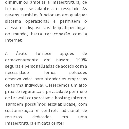
diminuir ou ampliar a infraestrutura, de 
forma que se adapte a necessidade. As 
nuvens também funcionam em qualquer 
sistema operacional e permitem o 
acesso de dispositivos de qualquer lugar 
do mundo, basta ter conexão com a 
internet.
A Ávato fornece opções de 
armazenamento em nuvem, 100% 
seguras e personalizadas de acordo com a 
necessidade. Temos soluções 
desenvolvidas para atender as empresas 
de forma individual. Oferecemos um alto 
grau de segurança e privacidade por meio 
de firewall corporativo e hosting interno. 
Também possuímos escalabilidade, com 
customização e controle adicional de 
recursos dedicados em uma 
infraestrutura em data center.