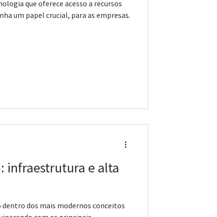
ologia que oferece acesso a recursos
nha um papel crucial, para as empresas.
 infraestrutura e alta
do dentro dos mais modernos conceitos