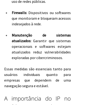
uso de redes públicas.
Firewalls:
 Dispositivos ou softwares 
que monitoram e bloqueiam acessos 
indesejados à rede.
Manutenção de sistemas 
atualizados:
 Garantir que sistemas 
operacionais e softwares estejam 
atualizados reduz vulnerabilidades 
exploradas por cibercriminosos.
Essas medidas são essenciais tanto para 
usuários individuais quanto para 
empresas que dependem de uma 
navegação segura e estável.
A importância do IP no 