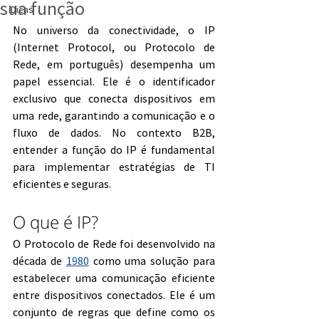
sua função
Dicas
No universo da conectividade, o IP 
(Internet Protocol, ou Protocolo de 
Rede, em português) desempenha um 
papel essencial. Ele é o identificador 
exclusivo que conecta dispositivos em 
uma rede, garantindo a comunicação e o 
fluxo de dados. No contexto B2B, 
entender a função do IP é fundamental 
para implementar estratégias de TI 
eficientes e seguras.
O que é IP?
O Protocolo de Rede foi desenvolvido na 
década de 
1980
 como uma solução para 
estabelecer uma comunicação eficiente 
entre dispositivos conectados. Ele é um 
conjunto de regras que define como os 