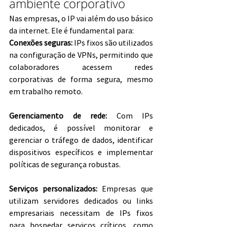
ambiente corporativo
Nas empresas, o IP vai além do uso básico 
da internet. Ele é fundamental para:
Conexões seguras:
 IPs fixos são utilizados 
na configuração de VPNs, permitindo que 
colaboradores acessem redes 
corporativas de forma segura, mesmo 
em trabalho remoto.
Gerenciamento de rede:
 Com IPs 
dedicados, é possível monitorar e 
gerenciar o tráfego de dados, identificar 
dispositivos específicos e implementar 
políticas de segurança robustas.
Serviços personalizados:
 Empresas que 
utilizam servidores dedicados ou links 
empresariais necessitam de IPs fixos 
para hospedar serviços críticos, como 