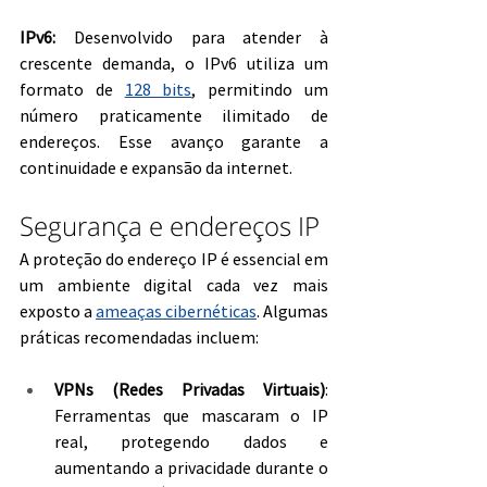
IPv6:
 Desenvolvido para atender à 
crescente demanda, o IPv6 utiliza um 
formato de 
128 bits
, permitindo um 
número praticamente ilimitado de 
endereços. Esse avanço garante a 
continuidade e expansão da internet.
Segurança e endereços IP
A proteção do endereço IP é essencial em 
um ambiente digital cada vez mais 
exposto a 
ameaças cibernéticas
. Algumas 
práticas recomendadas incluem:
VPNs (Redes Privadas Virtuais)
: 
Ferramentas que mascaram o IP 
real, protegendo dados e 
aumentando a privacidade durante o 