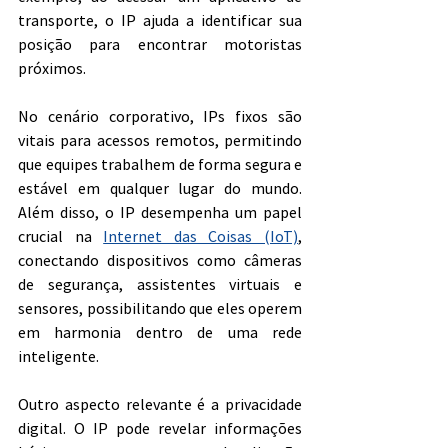
transporte, o IP ajuda a identificar sua 
posição para encontrar motoristas 
próximos.
No cenário corporativo, IPs fixos são 
vitais para acessos remotos, permitindo 
que equipes trabalhem de forma segura e 
estável em qualquer lugar do mundo. 
Além disso, o IP desempenha um papel 
crucial na 
Internet das Coisas (IoT)
, 
conectando dispositivos como câmeras 
de segurança, assistentes virtuais e 
sensores, possibilitando que eles operem 
em harmonia dentro de uma rede 
inteligente.
Outro aspecto relevante é a privacidade 
digital. O IP pode revelar informações 