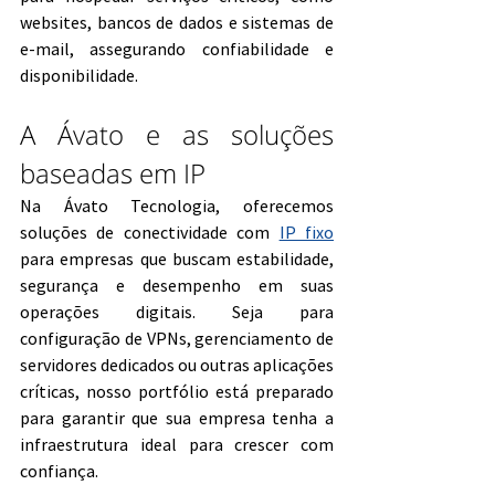
websites, bancos de dados e sistemas de 
e-mail, assegurando confiabilidade e 
disponibilidade.
A Ávato e as soluções 
baseadas em IP
Na Ávato Tecnologia, oferecemos 
soluções de conectividade com 
IP fixo
para empresas que buscam estabilidade, 
segurança e desempenho em suas 
operações digitais. Seja para 
configuração de VPNs, gerenciamento de 
servidores dedicados ou outras aplicações 
críticas, nosso portfólio está preparado 
para garantir que sua empresa tenha a 
infraestrutura ideal para crescer com 
confiança.