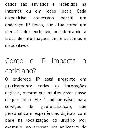
dados são enviados e recebidos na 
internet ou em redes locais. Cada 
dispositivo conectado possui um 
endereço IP único, que atua como um 
identificador exclusivo, possibilitando a 
troca de informações entre sistemas e 
dispositivos.
Como o IP impacta o 
cotidiano?
O endereço IP está presente em 
praticamente todas as interações 
digitais, mesmo que muitas vezes passe 
despercebido. Ele é indispensável para 
serviços de geolocalização, que 
personalizam experiências digitais com 
base na localização do usuário. Por 
exemplo, ao acessar um aplicativo de 