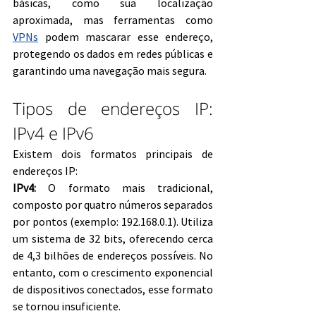
básicas, como sua localização 
aproximada, mas ferramentas como 
VPNs
 podem mascarar esse endereço, 
protegendo os dados em redes públicas e 
garantindo uma navegação mais segura.
Tipos de endereços IP: 
IPv4 e IPv6
Existem dois formatos principais de 
endereços IP:
IPv4:
 O formato mais tradicional, 
composto por quatro números separados 
por pontos (exemplo: 192.168.0.1). Utiliza 
um sistema de 32 bits, oferecendo cerca 
de 4,3 bilhões de endereços possíveis. No 
entanto, com o crescimento exponencial 
de dispositivos conectados, esse formato 
se tornou insuficiente.