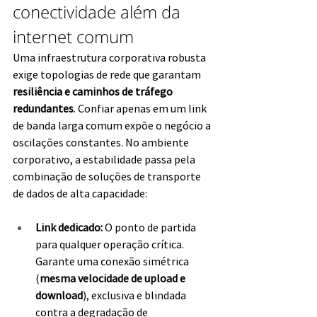
conectividade além da 
internet comum
Uma infraestrutura corporativa robusta 
exige topologias de rede que garantam 
resiliência e caminhos de tráfego 
redundantes
. Confiar apenas em um link 
de banda larga comum expõe o negócio a 
oscilações constantes. No ambiente 
corporativo, a estabilidade passa pela 
combinação de soluções de transporte 
de dados de alta capacidade:
Link dedicado:
 O ponto de partida 
para qualquer operação crítica. 
Garante uma conexão simétrica 
(
mesma velocidade de upload e 
download
), exclusiva e blindada 
contra a degradação de 