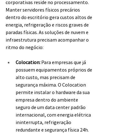
corporativas reside no processamento. 
Manter servidores físicos precários 
dentro do escritório gera custos altos de 
energia, refrigeração e riscos graves de 
paradas físicas. As soluções de nuvem e 
infraestrutura precisam acompanhar o 
ritmo do negócio:
Colocation: 
Para empresas que já 
possuem equipamentos próprios de 
alto custo, mas precisam de 
segurança máxima. O Colocation 
permite instalar o hardware da sua 
empresa dentro do ambiente 
seguro de um data center padrão 
internacional, com energia elétrica 
ininterrupta, refrigeração 
redundante e segurança física 24h.