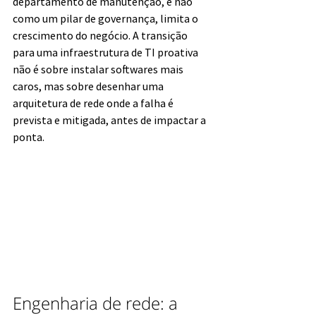
departamento de manutenção, e não 
como um pilar de governança, limita o 
crescimento do negócio. A transição 
para uma infraestrutura de TI proativa 
não é sobre instalar softwares mais 
caros, mas sobre desenhar uma 
arquitetura de rede onde a falha é 
prevista e mitigada, antes de impactar a 
ponta.
Engenharia de rede: a 