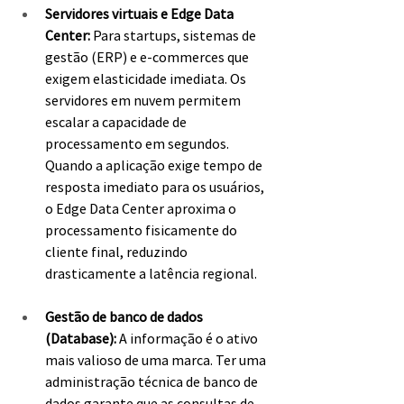
Servidores virtuais e Edge Data 
Center: 
Para startups, sistemas de 
gestão (ERP) e e-commerces que 
exigem elasticidade imediata. Os 
servidores em nuvem permitem 
escalar a capacidade de 
processamento em segundos. 
Quando a aplicação exige tempo de 
resposta imediato para os usuários, 
o Edge Data Center aproxima o 
processamento fisicamente do 
cliente final, reduzindo 
drasticamente a latência regional.
Gestão de banco de dados 
(Database):
 A informação é o ativo 
mais valioso de uma marca. Ter uma 
administração técnica de banco de 
dados garante que as consultas de 