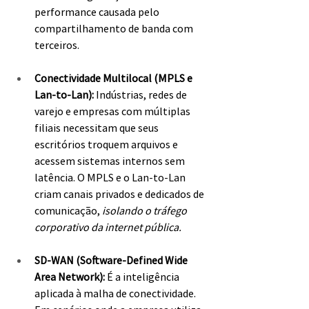
performance causada pelo 
compartilhamento de banda com 
terceiros.
Conectividade Multilocal (MPLS e 
Lan-to-Lan):
 Indústrias, redes de 
varejo e empresas com múltiplas 
filiais necessitam que seus 
escritórios troquem arquivos e 
acessem sistemas internos sem 
latência. O MPLS e o Lan-to-Lan 
criam canais privados e dedicados de 
comunicação, 
isolando o tráfego 
corporativo da internet pública.
SD-WAN (Software-Defined Wide 
Area Network): 
É a inteligência 
aplicada à malha de conectividade. 