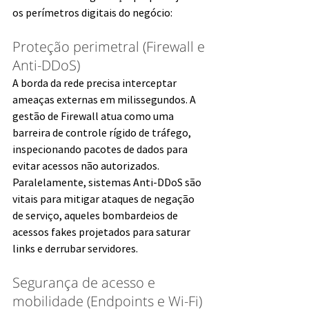
os perímetros digitais do negócio:
Proteção perimetral (Firewall e 
Anti-DDoS)
A borda da rede precisa interceptar 
ameaças externas em milissegundos. A 
gestão de Firewall atua como uma 
barreira de controle rígido de tráfego, 
inspecionando pacotes de dados para 
evitar acessos não autorizados. 
Paralelamente, sistemas Anti-DDoS são 
vitais para mitigar ataques de negação 
de serviço, aqueles bombardeios de 
acessos fakes projetados para saturar 
links e derrubar servidores.
Segurança de acesso e 
mobilidade (Endpoints e Wi-Fi)