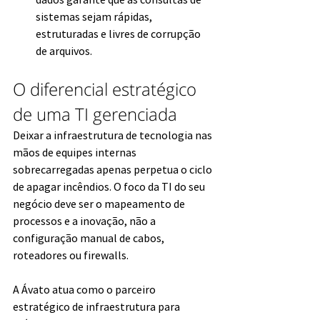
sistemas sejam rápidas, 
estruturadas e livres de corrupção 
de arquivos.
O diferencial estratégico 
de uma TI gerenciada
Deixar a infraestrutura de tecnologia nas 
mãos de equipes internas 
sobrecarregadas apenas perpetua o ciclo 
de apagar incêndios. O foco da TI do seu 
negócio deve ser o mapeamento de 
processos e a inovação, não a 
configuração manual de cabos, 
roteadores ou firewalls.
A Ávato atua como o parceiro 
estratégico de infraestrutura para 