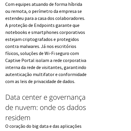
Com equipes atuando de forma híbrida 
ou remota, o perímetro da empresa se 
estendeu para a casa dos colaboradores. 
A proteção de Endpoints garante que 
notebooks e smartphones corporativos 
estejam criptografados e protegidos 
contra malwares. Já nos escritórios 
físicos, soluções de Wi-Fi seguro com 
Captive Portal isolam a rede corporativa 
interna da rede de visitantes, garantindo 
autenticação multifator e conformidade 
com as leis de privacidade de dados.
Data center e governança 
de nuvem: onde os dados 
residem
O coração do big data e das aplicações 