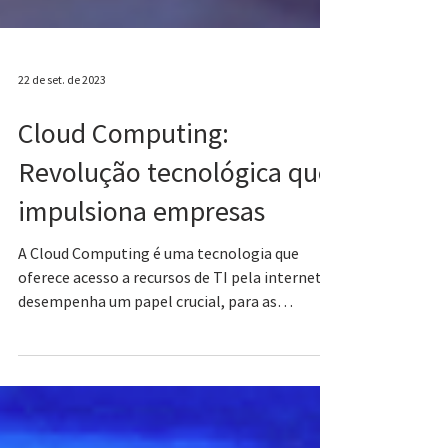
22 de set. de 2023
Cloud Computing:
Revolução tecnológica que
impulsiona empresas
A Cloud Computing é uma tecnologia que
oferece acesso a recursos de TI pela internet e
desempenha um papel crucial, para as
empresas.