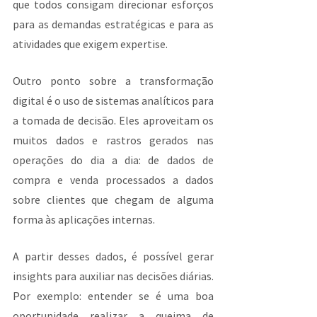
que todos consigam direcionar esforços 
para as demandas estratégicas e para as 
atividades que exigem expertise.
Outro ponto sobre a transformação 
digital é o uso de sistemas analíticos para 
a tomada de decisão. Eles aproveitam os 
muitos dados e rastros gerados nas 
operações do dia a dia: de dados de 
compra e venda processados a dados 
sobre clientes que chegam de alguma 
forma às aplicações internas.
A partir desses dados, é possível gerar 
insights para auxiliar nas decisões diárias. 
Por exemplo: entender se é uma boa 
oportunidade realizar a queima de 