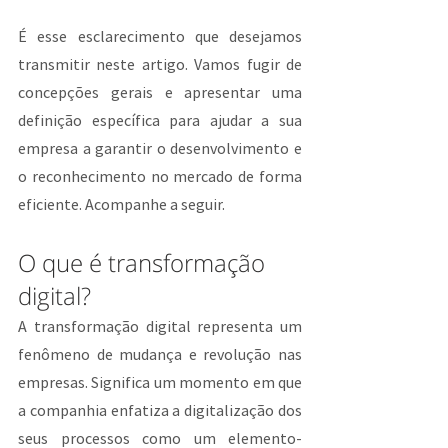
É esse esclarecimento que desejamos 
transmitir neste artigo. Vamos fugir de 
concepções gerais e apresentar uma 
definição específica para ajudar a sua 
empresa a garantir o desenvolvimento e 
o reconhecimento no mercado de forma 
eficiente. Acompanhe a seguir.
O que é transformação 
digital?
A transformação digital representa um 
fenômeno de mudança e revolução nas 
empresas. Significa um momento em que 
a companhia enfatiza a digitalização dos 
seus processos como um elemento-