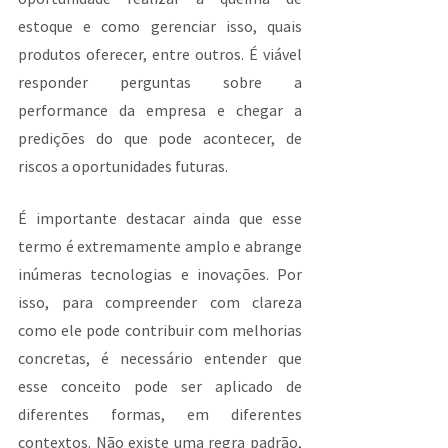
estoque e como gerenciar isso, quais 
produtos oferecer, entre outros. É viável 
responder perguntas sobre a 
performance da empresa e chegar a 
predições do que pode acontecer, de 
riscos a oportunidades futuras.
É importante destacar ainda que esse 
termo é extremamente amplo e abrange 
inúmeras tecnologias e inovações. Por 
isso, para compreender com clareza 
como ele pode contribuir com melhorias 
concretas, é necessário entender que 
esse conceito pode ser aplicado de 
diferentes formas, em diferentes 
contextos. Não existe uma regra padrão, 