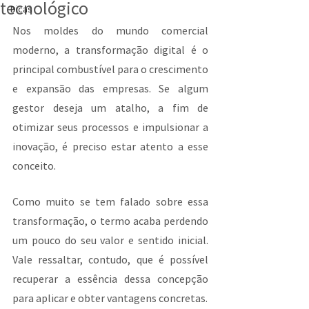
tecnológico
Dicas
Nos moldes do mundo comercial 
moderno, a transformação digital é o 
principal combustível para o crescimento 
e expansão das empresas. Se algum 
gestor deseja um atalho, a fim de 
otimizar seus processos e impulsionar a 
inovação, é preciso estar atento a esse 
conceito.
Como muito se tem falado sobre essa 
transformação, o termo acaba perdendo 
um pouco do seu valor e sentido inicial. 
Vale ressaltar, contudo, que é possível 
recuperar a essência dessa concepção 
para aplicar e obter vantagens concretas.