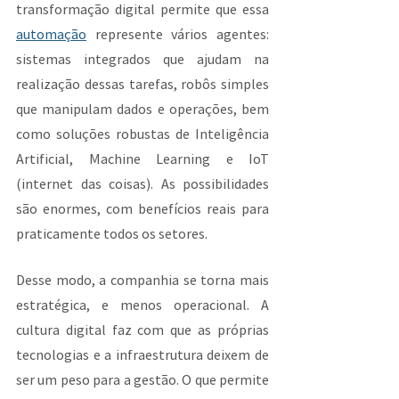
transformação digital permite que essa 
automação
 represente vários agentes: 
sistemas integrados que ajudam na 
realização dessas tarefas, robôs simples 
que manipulam dados e operações, bem 
como soluções robustas de Inteligência 
Artificial, Machine Learning e IoT 
(internet das coisas). As possibilidades 
são enormes, com benefícios reais para 
praticamente todos os setores.
Desse modo, a companhia se torna mais 
estratégica, e menos operacional. A 
cultura digital faz com que as próprias 
tecnologias e a infraestrutura deixem de 
ser um peso para a gestão. O que permite 