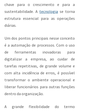
chave para o crescimento e para a 
sustentabilidade. A 
tecnologia
 se torna 
estrutura essencial para as operações 
diárias.
Um dos pontos principais nesse conceito 
é a automação de processos. Com o uso 
de ferramentas inovadoras para 
digitalizar a empresa, ao cuidar de 
tarefas repetitivas, de grande volume e 
com alta incidência de erros, é possível 
transformar o ambiente operacional e 
liberar funcionários para outras funções 
dentro da organização.
A grande flexibilidade do termo 