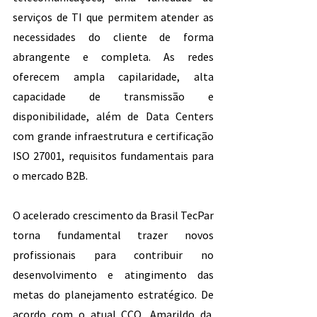
serviços de TI que permitem atender as 
necessidades do cliente de forma 
abrangente e completa. As redes 
oferecem ampla capilaridade, alta 
capacidade de transmissão e 
disponibilidade, além de Data Centers 
com grande infraestrutura e certificação 
ISO 27001, requisitos fundamentais para 
o mercado B2B.
O acelerado crescimento da Brasil TecPar 
torna fundamental trazer novos 
profissionais para contribuir no 
desenvolvimento e atingimento das 
metas do planejamento estratégico. De 
acordo com o atual CCO, Amarildo da  