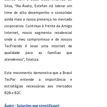
Silva, “Na Ávato, Estefan irá liderar um 
time de alto desempenho e consolidar 
ainda mais a nossa presença no mercado 
corporativo. Continuo à frente da Amigo 
Internet, nosso segmento residencial 
onde o meu compromisso e de nossos 
TecFriends é levar uma internet de 
qualidade para as famílias que 
atendemos”, finaliza.
Este movimento demonstra que a Brasil 
TecPar entende a importância e 
estratégias necessárias aos mercados 
B2B e B2C.
Ávato - Soluções que simplificam!