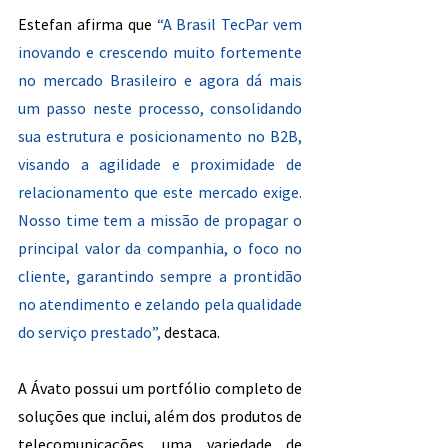
Estefan afirma que 
“A Brasil TecPar vem 
inovando e crescendo muito fortemente 
no mercado Brasileiro e agora dá mais 
um passo neste processo, consolidando 
sua estrutura e posicionamento no B2B, 
visando a agilidade e proximidade de 
relacionamento que este mercado exige. 
Nosso time tem a missão de propagar o 
principal valor da companhia, o foco no 
cliente, garantindo sempre a prontidão 
no atendimento e zelando pela qualidade 
do serviço prestado”,
 destaca.
A Ávato possui um portfólio completo de 
soluções que inclui, além dos produtos de 
telecomunicações, uma variedade de 