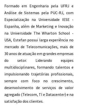
Formado em Engenharia pela UFRJ e 
Análise de Sistemas pela PUC-RJ, com 
Especialização na Universidade IESE - 
Espanha, além de Marketing e Inovação 
na Universidade The Wharton School - 
USA, Estefan possui larga experiência no 
mercado de Telecomunicações, mais de 
30 anos de atuação em grandes empresas 
do setor. Liderando equipes 
multidisciplinares, formando talentos e 
impulsionando trajetórias profissionais, 
sempre com foco no crescimento, 
desenvolvimento de serviços de valor 
agregado (Telecom, TI e Datacenter) e na 
satisfação dos clientes.