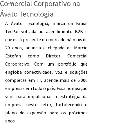
Comercial Corporativo na
Dicas
Ávato Tecnologia
A Ávato Tecnologia, marca da Brasil 
TecPar voltada ao atendimento B2B e 
que está presente no mercado há mais de 
20 anos, anuncia a chegada de Márcio 
Estefan como Diretor Comercial 
Corporativo. Com um portfólio que 
engloba conectividade, voz e soluções 
completas em TI, atende mais de 6.000 
empresas em todo o país. Essa nomeação 
vem para impulsionar a estratégia da 
empresa neste setor, fortalecendo o 
plano de expansão para os próximos 
anos.