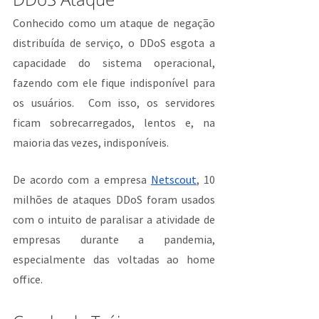
Conhecido como um ataque de negação 
distribuída de serviço, o DDoS esgota a 
capacidade do sistema operacional, 
fazendo com ele fique indisponível para 
os usuários.  Com isso, os servidores 
ficam sobrecarregados, lentos e, na 
maioria das vezes, indisponíveis.
De acordo com a empresa 
Netscout
, 10 
milhões de ataques DDoS foram usados 
com o intuito de paralisar a atividade de 
empresas durante a pandemia, 
especialmente das voltadas ao home 
office.  