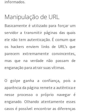
informados.
Manipulação de URL
Basicamente é utilizado para forçar um 
servidor a transmitir páginas das quais 
ele não tem autenticação. É comum que 
os hackers enviem links de URL’s que 
parecem extremamente convincentes, 
mas que na verdade não passam de 
enganação para atrair suas vítimas.
O golpe ganha a confiança, pois a 
aparência da página remete a autêntica e 
nesse processo o próprio navegar é 
enganado. Olhando atentamente esses 
casos é possível encontrar as diferenças 