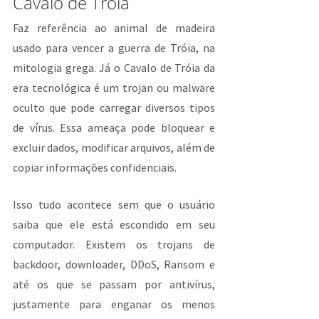
Cavalo de Tróia
Faz referência ao animal de madeira 
usado para vencer a guerra de Tróia, na 
mitologia grega. Já o Cavalo de Tróia da 
era tecnológica é um trojan ou malware 
oculto que pode carregar diversos tipos 
de vírus. Essa ameaça pode bloquear e 
excluir dados, modificar arquivos, além de 
copiar informações confidenciais.
Isso tudo acontece sem que o usuário 
saiba que ele está escondido em seu 
computador. Existem os trojans de 
backdoor, downloader, DDoS, Ransom e 
até os que se passam por antivírus, 
justamente para enganar os menos 