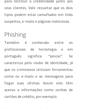
para restituir a credibilidade junto aos 
seus clientes. Vale ressaltar que os dois 
tipos podem estar camuflados em links 
suspeitos, e-mails e páginas maliciosas.
Phishing
Também é conhecido entre os 
profissionais de tecnologia e em 
português significa “pescar”. Se 
caracteriza pelo roubo de identidade, já 
que os criminosos utilizam ferramentas 
como os e-mails e as mensagens para 
fisgar suas vítimas. Assim eles têm 
acesso a informações como senhas de 
cartões de crédito, por exemplo.