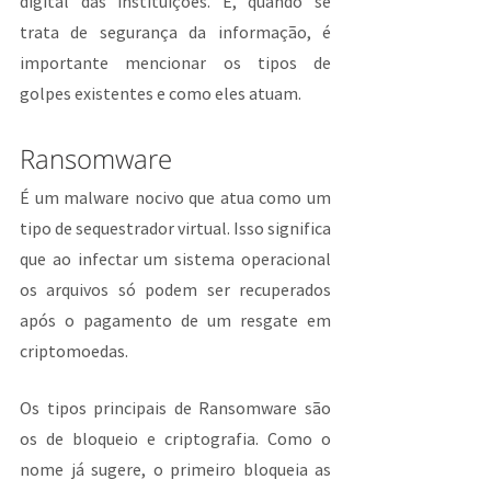
digital das instituições. E, quando se 
trata de segurança da informação, é 
importante mencionar os tipos de 
golpes existentes e como eles atuam.
Ransomware
É um malware nocivo que atua como um 
tipo de sequestrador virtual. Isso significa 
que ao infectar um sistema operacional 
os arquivos só podem ser recuperados 
após o pagamento de um resgate em 
criptomoedas.
Os tipos principais de Ransomware são 
os de bloqueio e criptografia. Como o 
nome já sugere, o primeiro bloqueia as 