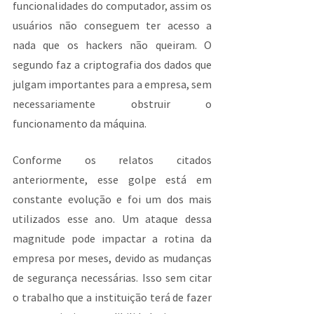
funcionalidades do computador, assim os 
usuários não conseguem ter acesso a 
nada que os hackers não queiram. O 
segundo faz a criptografia dos dados que 
julgam importantes para a empresa, sem 
necessariamente obstruir o 
funcionamento da máquina.
Conforme os relatos citados 
anteriormente, esse golpe está em 
constante evolução e foi um dos mais 
utilizados esse ano. Um ataque dessa 
magnitude pode impactar a rotina da 
empresa por meses, devido as mudanças 
de segurança necessárias. Isso sem citar 
o trabalho que a instituição terá de fazer 