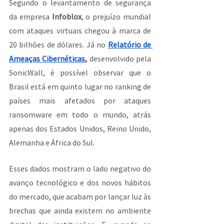
Segundo o levantamento de segurança 
da empresa 
Infoblox
, o prejuízo mundial 
com ataques virtuais chegou à marca de 
20 bilhões de dólares. Já no 
Relatório de 
Ameaças Cibernéticas
,
 desenvolvido pela 
SonicWall, é possível observar que o 
Brasil está em quinto lugar no ranking de 
países mais afetados por ataques 
ransomware em todo o mundo, atrás 
apenas dos Estados Unidos, Reino Unido, 
Alemanha e África do Sul.
Esses dados mostram o lado negativo do 
avanço tecnológico e dos novos hábitos 
do mercado, que acabam por lançar luz às 
brechas que ainda existem no ambiente 