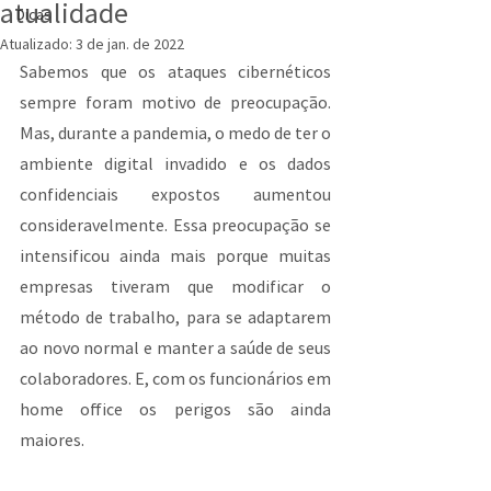
atualidade
Dicas
Atualizado:
3 de jan. de 2022
Sabemos que os ataques cibernéticos 
sempre foram motivo de preocupação. 
Mas, durante a pandemia, o medo de ter o 
ambiente digital invadido e os dados 
confidenciais expostos aumentou 
consideravelmente. Essa preocupação se 
intensificou ainda mais porque muitas 
empresas tiveram que modificar o 
método de trabalho, para se adaptarem 
ao novo normal e manter a saúde de seus 
colaboradores. E, com os funcionários em 
home office os perigos são ainda 
maiores.