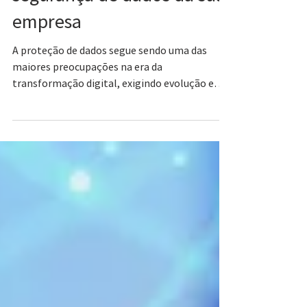
segurança de dados da sua
empresa
A proteção de dados segue sendo uma das
maiores preocupações na era da
transformação digital, exigindo evolução e
investimentos.