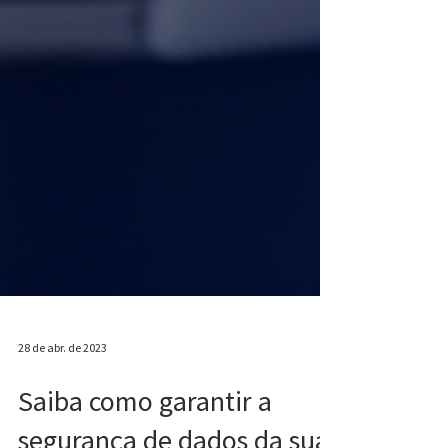
28 de abr. de 2023
Saiba como garantir a