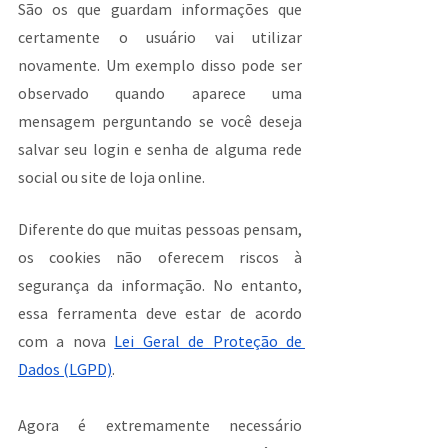
São os que guardam informações que 
certamente o usuário vai utilizar 
novamente. Um exemplo disso pode ser 
observado quando aparece uma 
mensagem perguntando se você deseja 
salvar seu login e senha de alguma rede 
social ou site de loja online.
Diferente do que muitas pessoas pensam, 
os cookies não oferecem riscos à 
segurança da informação. No entanto, 
essa ferramenta deve estar de acordo 
com a nova 
Lei Geral de Proteção de 
Dados (LGPD)
. 
Agora é extremamente necessário 