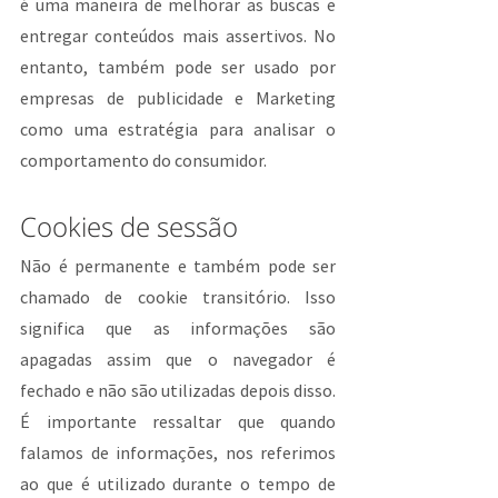
é uma maneira de melhorar as buscas e 
entregar conteúdos mais assertivos. No 
entanto, também pode ser usado por 
empresas de publicidade e Marketing 
como uma estratégia para analisar o 
comportamento do consumidor.
Cookies de sessão
Não é permanente e também pode ser 
chamado de cookie transitório. Isso 
significa que as informações são 
apagadas assim que o navegador é 
fechado e não são utilizadas depois disso. 
É importante ressaltar que quando 
falamos de informações, nos referimos 
ao que é utilizado durante o tempo de 