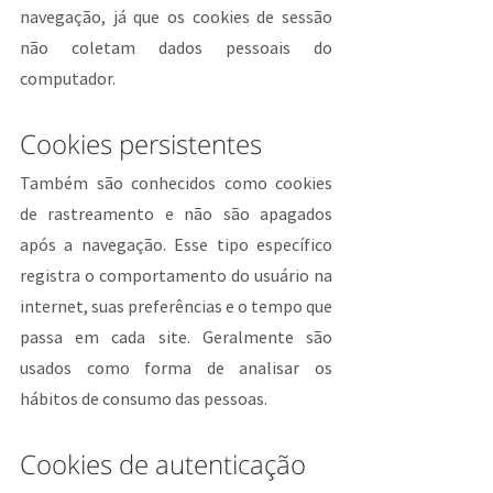
navegação, já que os cookies de sessão 
não coletam dados pessoais do 
computador.
Cookies persistentes
Também são conhecidos como cookies 
de rastreamento e não são apagados 
após a navegação. Esse tipo específico 
registra o comportamento do usuário na 
internet, suas preferências e o tempo que 
passa em cada site. Geralmente são 
usados como forma de analisar os 
hábitos de consumo das pessoas.
Cookies de autenticação