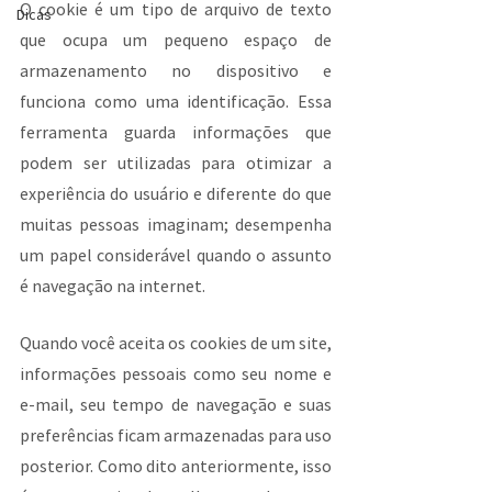
O cookie é um tipo de arquivo de texto 
Dicas
que ocupa um pequeno espaço de 
armazenamento no dispositivo e 
funciona como uma identificação. Essa 
ferramenta guarda informações que 
podem ser utilizadas para otimizar a 
experiência do usuário e diferente do que 
muitas pessoas imaginam; desempenha 
um papel considerável quando o assunto 
é navegação na internet.
Quando você aceita os cookies de um site, 
informações pessoais como seu nome e 
e-mail, seu tempo de navegação e suas 
preferências ficam armazenadas para uso 
posterior. Como dito anteriormente, isso 