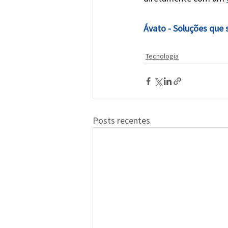
Ávato - Soluções que 
Tecnologia
Posts recentes