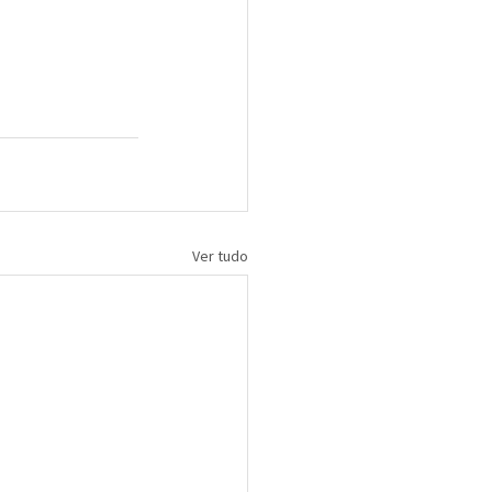
Ver tudo