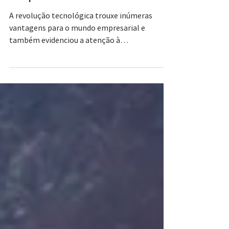
empresas
A revolução tecnológica trouxe inúmeras
vantagens para o mundo empresarial e
também evidenciou a atenção à
cibersegurança nas empresas.