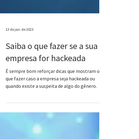
13 de jan. de 2023
Saiba o que fazer se a sua
empresa for hackeada
É sempre bom reforçar dicas que mostram o
que fazer caso a empresa seja hackeada ou
quando existe a suspeita de algo do gênero.