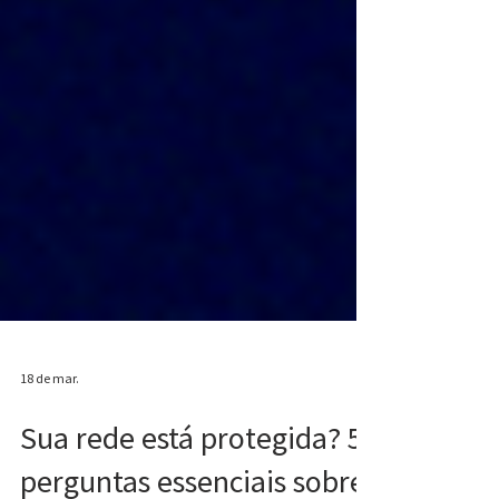
18 de mar.
Sua rede está protegida? 5