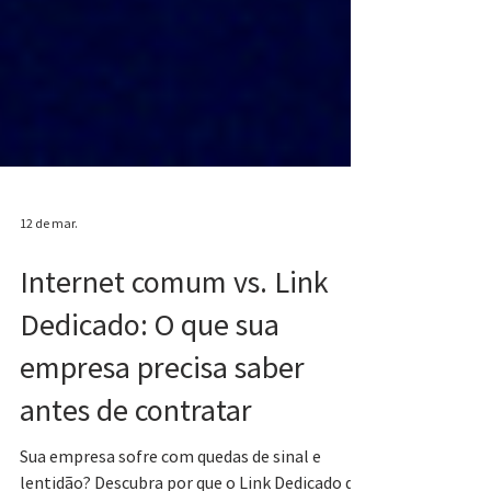
12 de mar.
Internet comum vs. Link
Dedicado: O que sua
empresa precisa saber