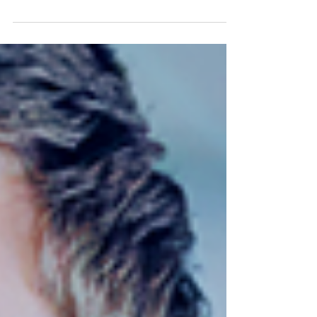
ameaças reforça a necessidade de proteção
robusta.