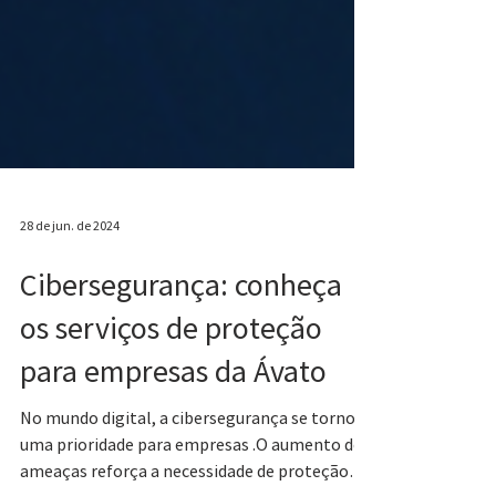
28 de jun. de 2024
Cibersegurança: conheça
os serviços de proteção
para empresas da Ávato
No mundo digital, a cibersegurança se tornou
uma prioridade para empresas .O aumento de