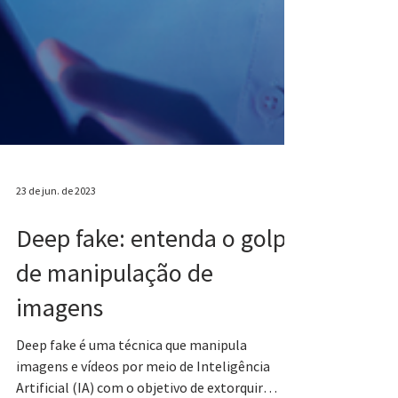
23 de jun. de 2023
Deep fake: entenda o golpe
de manipulação de