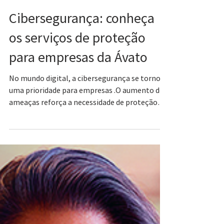
28 de jun. de 2024
Cibersegurança: conheça
os serviços de proteção
para empresas da Ávato
No mundo digital, a cibersegurança se tornou
uma prioridade para empresas .O aumento de
ameaças reforça a necessidade de proteção
robusta.